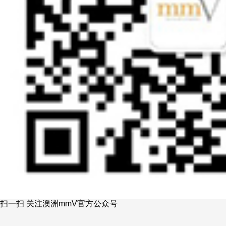
扫一扫 关注澳洲mmV官方公众号