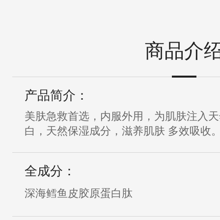
商品介
产品简介：
美肤急救首选，内服外用，为肌肤注入天
白，天然保湿成分，滋养肌肤 多效吸收
全成分：
深海鳕鱼皮胶原蛋白肽