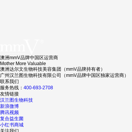
澳洲mmV品牌中国区运营商
Mother More Valuable
澳洲达尔文生物科技美容集团（mmV品牌持有者）
广州汉兰图生物科技有限公司（mmV品牌中国区独家运营商）
联系我们
服务热线：
400-693-2708
友情链接
汉兰图生物科技
新浪微博
腾讯视频
复合益生菌
小红书商城
关注我们