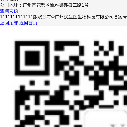
公司地址：广州市花都区新雅街邦盛二路1号
查询真伪
1111111111111版权所有©广州汉兰图生物科技有限公司
备案
返回顶部
返回首页