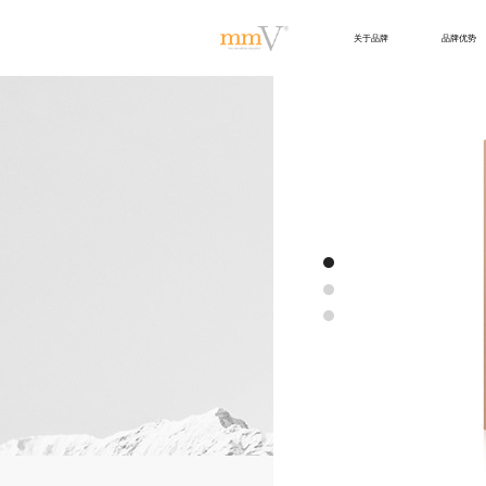
关于品牌
品牌优势