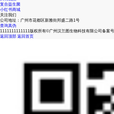
复合益生菌
小红书商城
关注我们
公司地址：广州市花都区新雅街邦盛二路1号
查询真伪
1111111111111版权所有©广州汉兰图生物科技有限公司
备案
返回顶部
返回首页