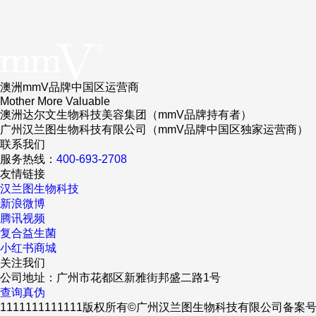
澳洲mmV品牌中国区运营商
Mother More Valuable
澳洲达尔文生物科技美容集团（mmV品牌持有者）
广州汉兰图生物科技有限公司（mmV品牌中国区独家运营商）
联系我们
服务热线：
400-693-2708
友情链接
汉兰图生物科技
新浪微博
腾讯视频
复合益生菌
小红书商城
关注我们
公司地址：广州市花都区新雅街邦盛二路1号
查询真伪
1111111111111版权所有©广州汉兰图生物科技有限公司
备案