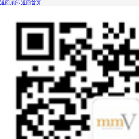
返回顶部
返回首页