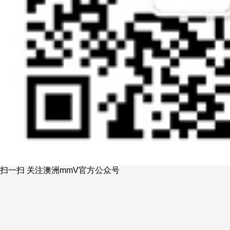
扫一扫 关注澳洲mmV官方公众号