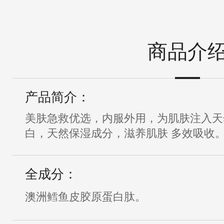
商品介
产品简介：
美肤急救优选，内服外用，为肌肤注入天
白，天然保湿成分，滋养肌肤 多效吸收
全成分：
澳洲鳕鱼皮胶原蛋白肽。