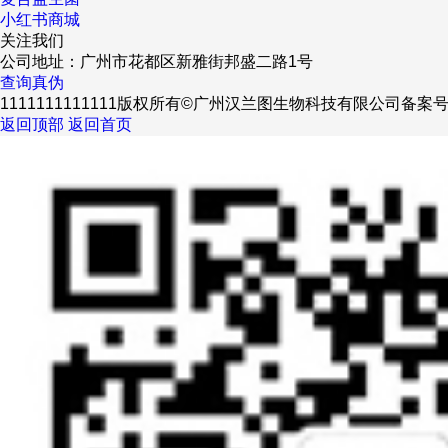
小红书商城
关注我们
公司地址：广州市花都区新雅街邦盛二路1号
查询真伪
1111111111111版权所有©广州汉兰图生物科技有限公司
备案
返回顶部
返回首页