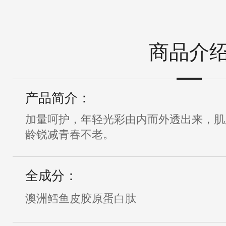
商品介
产品简介：
加量呵护，年轻光彩由内而外透出来，肌
龄锐减青春不老。
全成分：
澳洲鳕鱼皮胶原蛋白肽