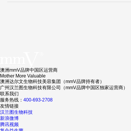
澳洲mmV品牌中国区运营商
Mother More Valuable
澳洲达尔文生物科技美容集团（mmV品牌持有者）
广州汉兰图生物科技有限公司（mmV品牌中国区独家运营商）
联系我们
服务热线：
400-693-2708
友情链接
汉兰图生物科技
新浪微博
腾讯视频
复合益生菌