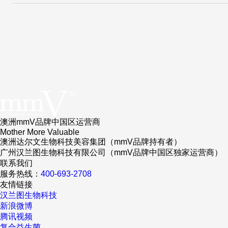
澳洲mmV品牌中国区运营商
Mother More Valuable
澳洲达尔文生物科技美容集团（mmV品牌持有者）
广州汉兰图生物科技有限公司（mmV品牌中国区独家运营商）
联系我们
服务热线：
400-693-2708
友情链接
汉兰图生物科技
新浪微博
腾讯视频
复合益生菌