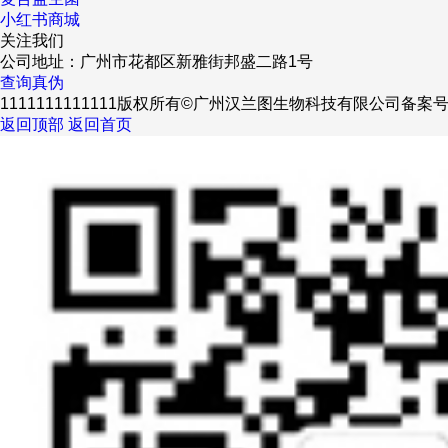
小红书商城
关注我们
公司地址：广州市花都区新雅街邦盛二路1号
查询真伪
1111111111111版权所有©广州汉兰图生物科技有限公司
备案
返回顶部
返回首页